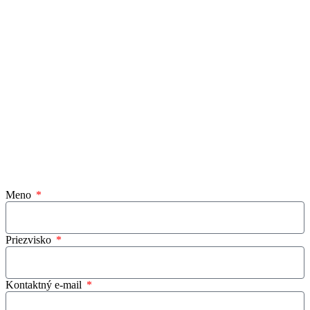
Meno
Priezvisko
Kontaktný e-mail