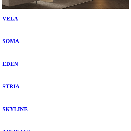
VELA
SOMA
EDEN
STRIA
SKYLINE