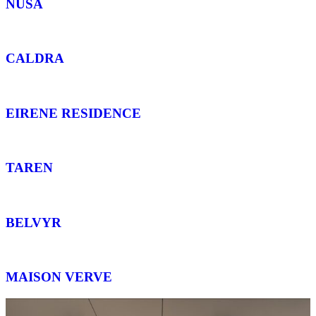
NUSA
CALDRA
EIRENE RESIDENCE
TAREN
BELVYR
MAISON VERVE