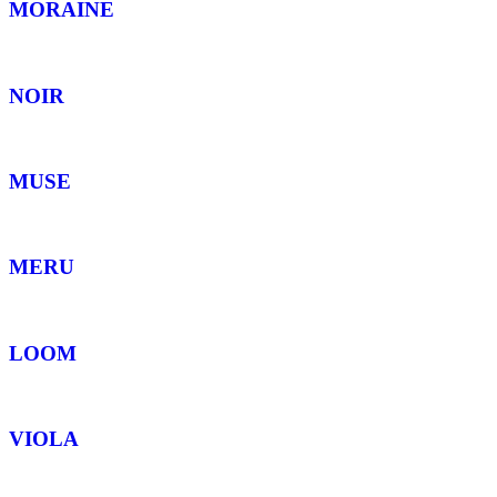
MORAINE
NOIR
MUSE
MERU
LOOM
VIOLA