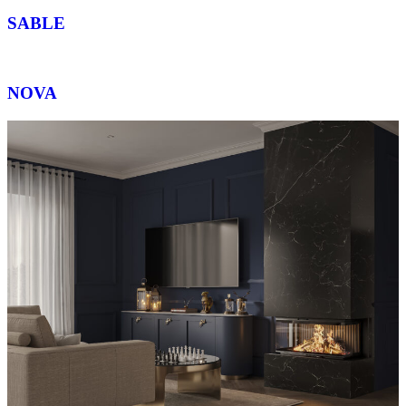
SABLE
NOVA