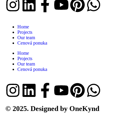
Home
Projects
Our team
Cenová ponuka
Home
Projects
Our team
Cenová ponuka
© 2025. Designed by OneKynd