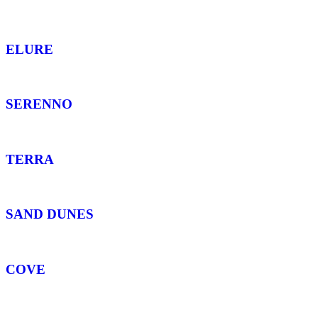
ELURE
SERENNO
TERRA
SAND DUNES
COVE