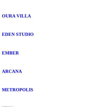
OURA VILLA
EDEN STUDIO
EMBER
ARCANA
METROPOLIS