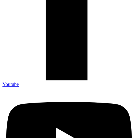
Youtube