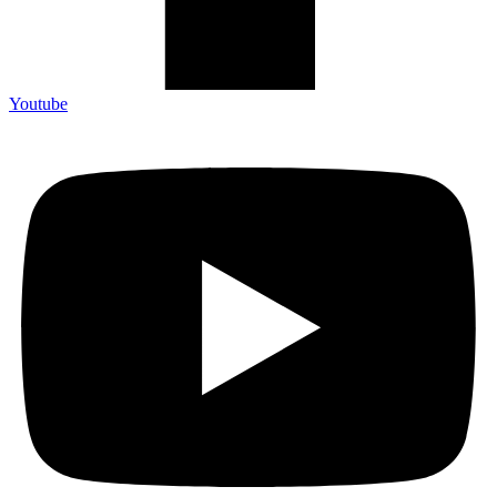
Youtube