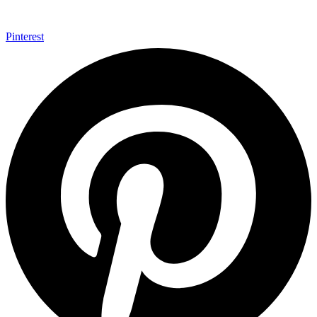
Pinterest