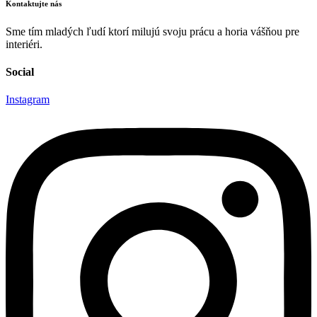
Kontaktujte nás
Sme tím mladých ľudí ktorí milujú svoju prácu a horia vášňou pre
interiéri.
Social
Instagram