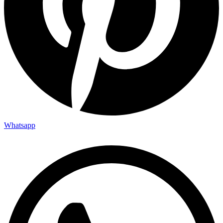
Whatsapp