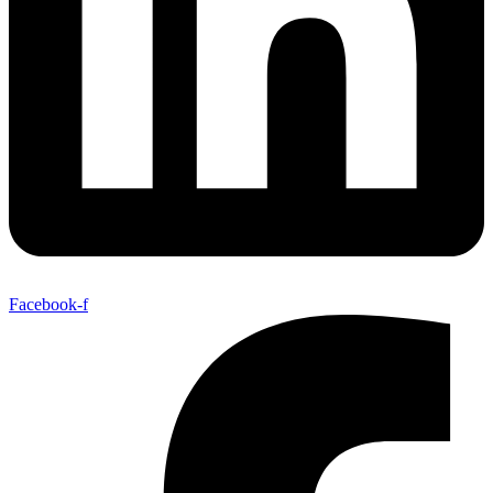
Facebook-f