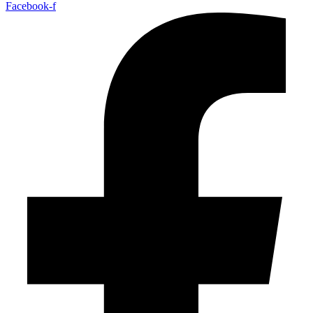
Facebook-f