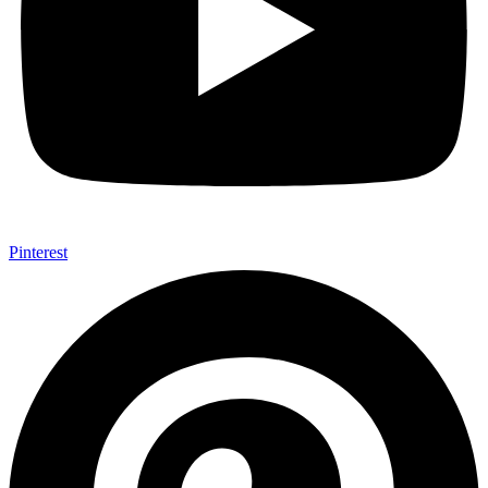
Pinterest