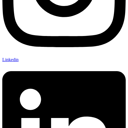
Linkedin