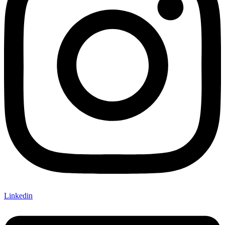
Linkedin